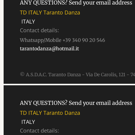
ANY QUESTIONS? Send your email address
TD ITALY Taranto Danza
ITALY
Contact details:
Whatsapp/Mobile +39 340 90 20 546
tarantodanza@hotmail.it
© A.S.D.A.C. Taranto Danza - Via De Carolis, 121 - 
ANY QUESTIONS? Send your email address
TD ITALY Taranto Danza
ITALY
Contact details: