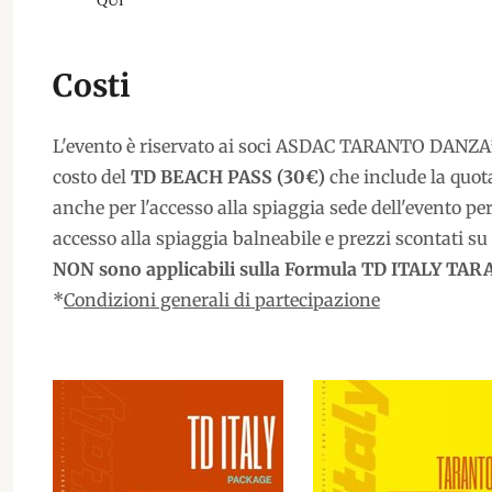
QUI
Costi
L'evento è riservato ai soci ASDAC TARANTO DANZA*, 
costo del
TD BEACH PASS (30€)
che include la quot
anche per l'accesso alla spiaggia sede dell'evento pe
accesso alla spiaggia balneabile e prezzi scontati su 
NON sono applicabili sulla Formula TD ITALY TA
*
Condizioni generali di partecipazione