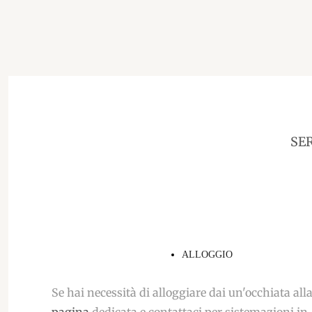
SE
ALLOGGIO
Se hai necessità di alloggiare dai un'occhiata all